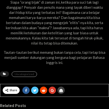
Siapa “orang bijak” di zaman ini, ketika para suci tak lagi
dianggap? Penyair dan penulis mana yang layak diberi waktu
dari hidup kita yang terbatas ini? Bagaimana cara belajar
memahami karya-karya mereka? Dan bagaimana kita bisa
bertahan dalam budaya yang mengejek “elitis”-nya kita, serta
kerinduan kita akan “makna”? Jawabannya ada, tapi kita harus
memiliki ketekunan dan ketelitian yang luar biasa untuk
menemukannya. Kalau kita tak tersesat di tengah hiruk-pikuk,
nilai itu tetap bisa ditemukan.
Tautan-tautan berikut memang bukan tanpa cela, tapi tetap bisa
menjadi sumber dukungan yang berguna bagi pelajaran Bahasa
Inggris ini.
Uncategorized
Share
Related Posts