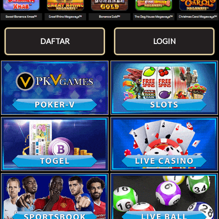
DAFTAR
LOGIN