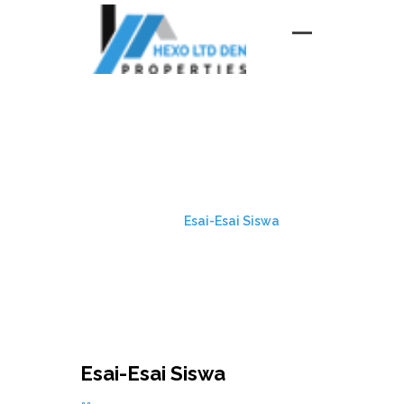
ESAI-ESAI SISWA
HOME
Esai-Esai Siswa
Esai-Esai Siswa