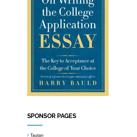
SPONSOR PAGES
Tautan