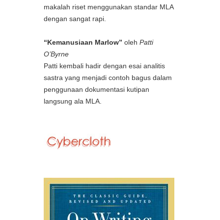
makalah riset menggunakan standar MLA
dengan sangat rapi.
“Kemanusiaan Marlow”
oleh
Patti
O’Byrne
Patti kembali hadir dengan esai analitis
sastra yang menjadi contoh bagus dalam
penggunaan dokumentasi kutipan
langsung ala MLA.