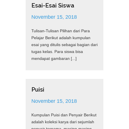
Esai-Esai Siswa
November 15, 2018
Tulisan-Tulisan Pilihan dari Para
Pelajar Berikut adalah kumpulan
esai yang ditulis sebagai bagian dari
tugas kelas. Para siswa bisa
mendapat gambaran [...]
Puisi
November 15, 2018
Kumpulan Puisi dan Penyair Berikut
adalah koleksi karya dari sejumlah
penyair ternama, masing-masing