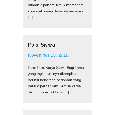
mudah dipahami untuk memahami
konsep-konsep dasar dalam ajaran
[...]
Puisi Siswa
November 15, 2018
Puisi-Puisi Karya Siswa Bagi kamu
yang ingin puisinya ditampilkan,
berikut beberapa pedoman yang
perlu diperhatikan: Semua karya
dikirim via email Puisi [...]