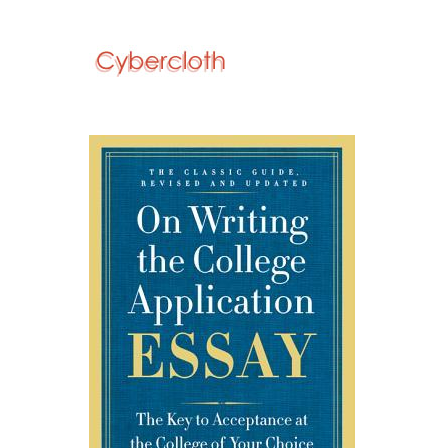
navigation