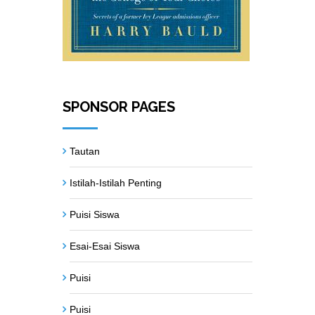
SPONSOR PAGES
Tautan
Istilah-Istilah Penting
Puisi Siswa
Esai-Esai Siswa
Puisi
Puisi