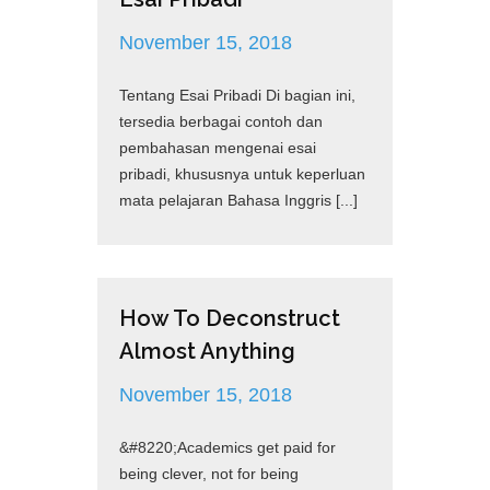
November 15, 2018
Tentang Esai Pribadi Di bagian ini,
tersedia berbagai contoh dan
pembahasan mengenai esai
pribadi, khususnya untuk keperluan
mata pelajaran Bahasa Inggris [...]
How To Deconstruct
Almost Anything
November 15, 2018
&#8220;Academics get paid for
being clever, not for being