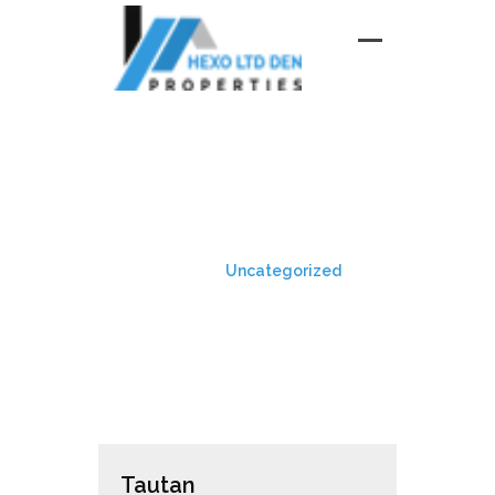
UNCATEGORIZED
HOME
Uncategorized
Tautan