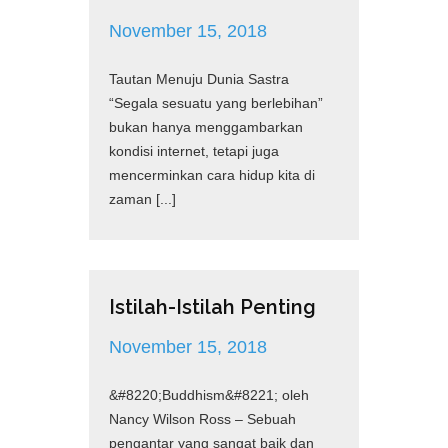
November 15, 2018
Tautan Menuju Dunia Sastra
“Segala sesuatu yang berlebihan”
bukan hanya menggambarkan
kondisi internet, tetapi juga
mencerminkan cara hidup kita di
zaman [...]
Istilah-Istilah Penting
November 15, 2018
&#8220;Buddhism&#8221; oleh
Nancy Wilson Ross – Sebuah
pengantar yang sangat baik dan